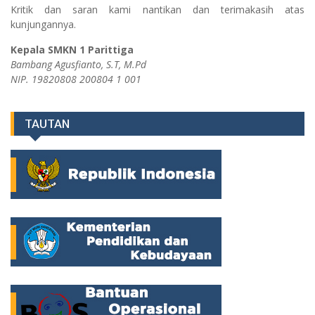
Kritik dan saran kami nantikan dan terimakasih atas
kunjungannya.
Kepala SMKN 1 Parittiga
Bambang Agusfianto, S.T, M.Pd
NIP. 19820808 200804 1 001
TAUTAN