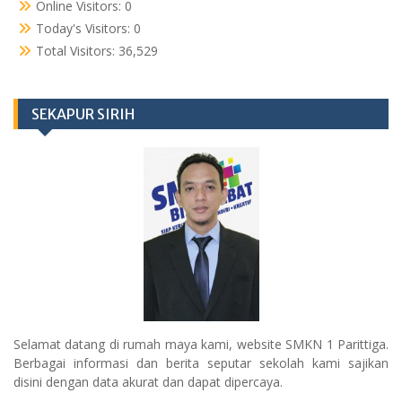
Online Visitors:
0
Today's Visitors:
0
Total Visitors:
36,529
SEKAPUR SIRIH
Selamat datang di rumah maya kami, website SMKN 1 Parittiga.
Berbagai informasi dan berita seputar sekolah kami sajikan
disini dengan data akurat dan dapat dipercaya.