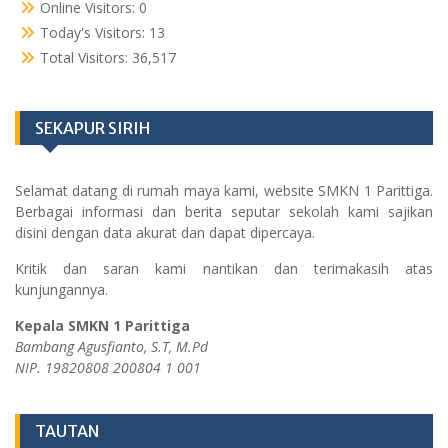
Online Visitors:
0
Today's Visitors:
13
Total Visitors:
36,517
SEKAPUR SIRIH
Selamat datang di rumah maya kami, website SMKN 1 Parittiga.
Berbagai informasi dan berita seputar sekolah kami sajikan
disini dengan data akurat dan dapat dipercaya.
Kritik dan saran kami nantikan dan terimakasih atas
kunjungannya.
Kepala SMKN 1 Parittiga
Bambang Agusfianto, S.T, M.Pd
NIP. 19820808 200804 1 001
TAUTAN