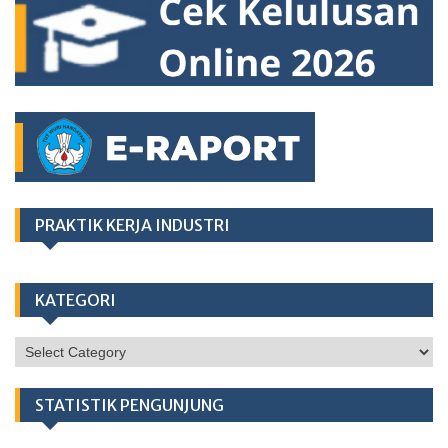
b
t
s
l
L
e
o
e
A
i
o
r
p
n
k
p
k
PRAKTIK KERJA INDUSTRI
KATEGORI
KATEGORI
STATISTIK PENGUNJUNG