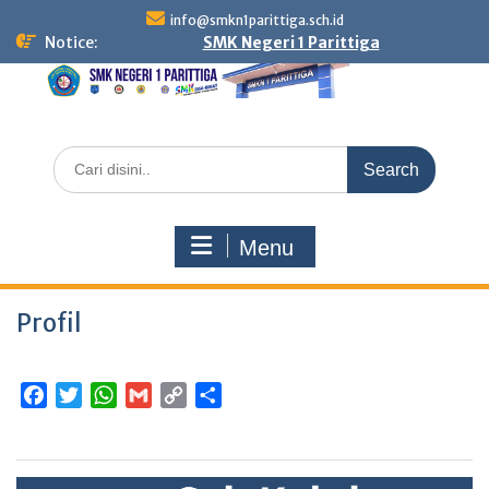
Skip
info@smkn1parittiga.sch.id
to
Notice:
SMK Negeri 1 Parittiga
content
Search
for:
Menu
Profil
F
T
W
G
C
S
a
w
h
m
o
h
c
i
a
a
p
a
e
t
t
i
y
r