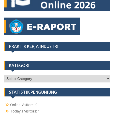
o
r
p
n
k
p
k
PRAKTIK KERJA INDUSTRI
KATEGORI
STATISTIK PENGUNJUNG
Online Visitors:
0
Today's Visitors:
1