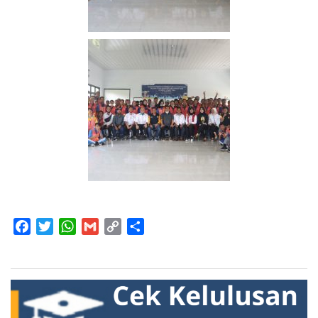
F
T
W
G
C
S
a
w
h
m
o
h
c
i
a
a
p
a
e
t
t
i
y
r
b
t
s
l
L
e
o
e
A
i