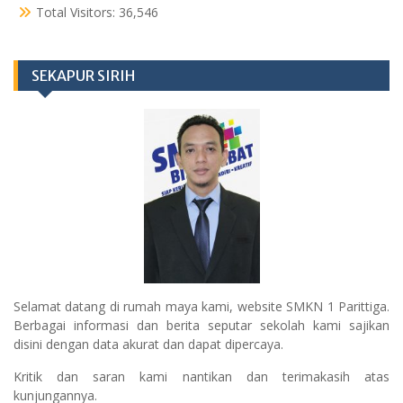
Total Visitors:
36,546
SEKAPUR SIRIH
Selamat datang di rumah maya kami, website SMKN 1 Parittiga.
Berbagai informasi dan berita seputar sekolah kami sajikan
disini dengan data akurat dan dapat dipercaya.
Kritik dan saran kami nantikan dan terimakasih atas
kunjungannya.