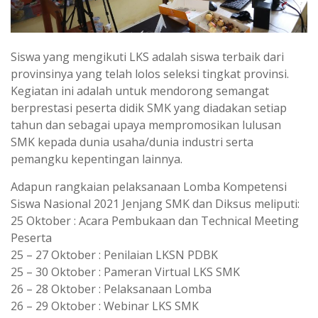
Siswa yang mengikuti LKS adalah siswa terbaik dari
provinsinya yang telah lolos seleksi tingkat provinsi.
Kegiatan ini adalah untuk mendorong semangat
berprestasi peserta didik SMK yang diadakan setiap
tahun dan sebagai upaya mempromosikan lulusan
SMK kepada dunia usaha/dunia industri serta
pemangku kepentingan lainnya.
Adapun rangkaian pelaksanaan Lomba Kompetensi
Siswa Nasional 2021 Jenjang SMK dan Diksus meliputi:
25 Oktober : Acara Pembukaan dan Technical Meeting
Peserta
25 – 27 Oktober : Penilaian LKSN PDBK
25 – 30 Oktober : Pameran Virtual LKS SMK
26 – 28 Oktober : Pelaksanaan Lomba
26 – 29 Oktober : Webinar LKS SMK