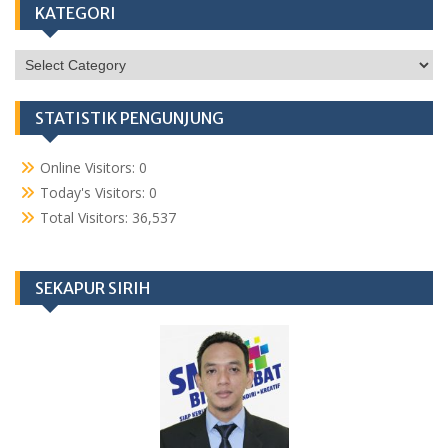
KATEGORI
KATEGORI
STATISTIK PENGUNJUNG
Online Visitors:
0
Today's Visitors:
0
Total Visitors:
36,537
SEKAPUR SIRIH