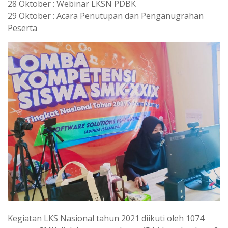
28 Oktober : Webinar LKSN PDBK
29 Oktober : Acara Penutupan dan Penganugrahan
Peserta
Kegiatan LKS Nasional tahun 2021 diikuti oleh 1074