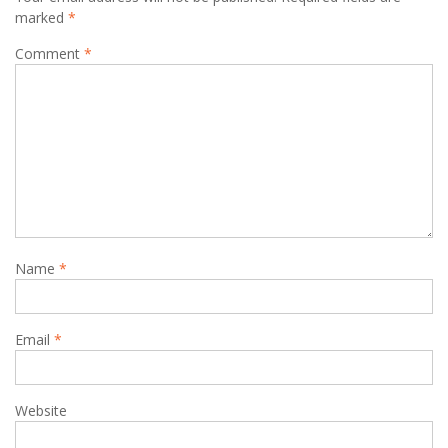
marked
*
Comment
*
Name
*
Email
*
Website