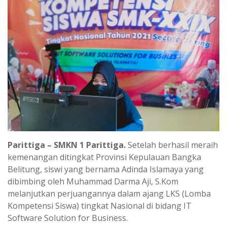
Parittiga – SMKN 1 Parittiga.
Setelah berhasil meraih
kemenangan ditingkat Provinsi Kepulauan Bangka
Belitung, siswi yang bernama Adinda Islamaya yang
dibimbing oleh Muhammad Darma Aji, S.Kom
melanjutkan perjuangannya dalam ajang LKS (Lomba
Kompetensi Siswa) tingkat Nasional di bidang IT
Software Solution for Business.