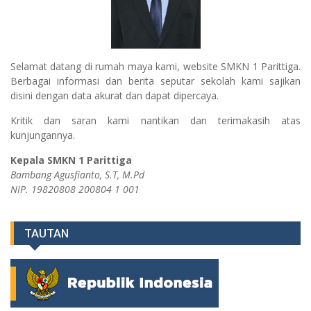
Selamat datang di rumah maya kami, website SMKN 1 Parittiga.
Berbagai informasi dan berita seputar sekolah kami sajikan
disini dengan data akurat dan dapat dipercaya.
Kritik dan saran kami nantikan dan terimakasih atas
kunjungannya.
Kepala SMKN 1 Parittiga
Bambang Agusfianto, S.T, M.Pd
NIP. 19820808 200804 1 001
TAUTAN