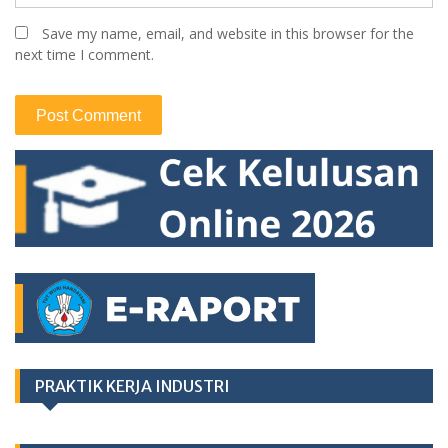
Save my name, email, and website in this browser for the
next time I comment.
PRAKTIK KERJA INDUSTRI