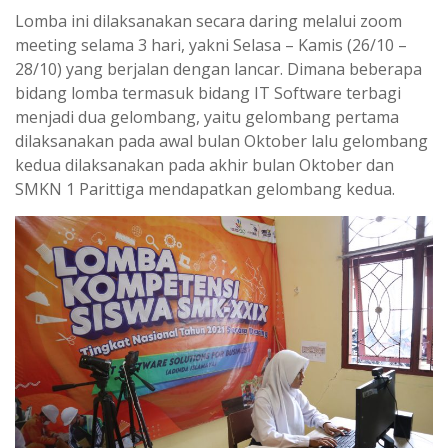
Lomba ini dilaksanakan secara daring melalui zoom
meeting selama 3 hari, yakni Selasa – Kamis (26/10 –
28/10) yang berjalan dengan lancar. Dimana beberapa
bidang lomba termasuk bidang IT Software terbagi
menjadi dua gelombang, yaitu gelombang pertama
dilaksanakan pada awal bulan Oktober lalu gelombang
kedua dilaksanakan pada akhir bulan Oktober dan
SMKN 1 Parittiga mendapatkan gelombang kedua.