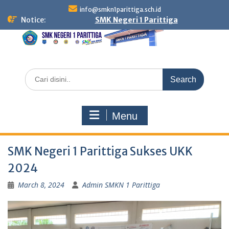
Skip
info@smkn1parittiga.sch.id
to
Notice:
SMK Negeri 1 Parittiga
content
Search
for:
Menu
SMK Negeri 1 Parittiga Sukses UKK
2024
March 8, 2024
Admin SMKN 1 Parittiga