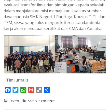
evaluasi, transfer ilmu, dan bimbingan kepada sekolah
dalam menjalankan misi memajukan kualitas sumber
daya manusia SMK Negeri 1 Parittiga. Khusus TITL dan
TSM, siswa yang lulus dengan kriteria standar dunia
kerja akan mendapat sertifikat dari CMA dan Yamaha.
~Tim Jurnalis ~
F
T
W
G
C
S
a
w
h
m
o
h
Berita
SMKN 1 Parittiga
c
i
a
a
p
a
e
t
t
i
y
r