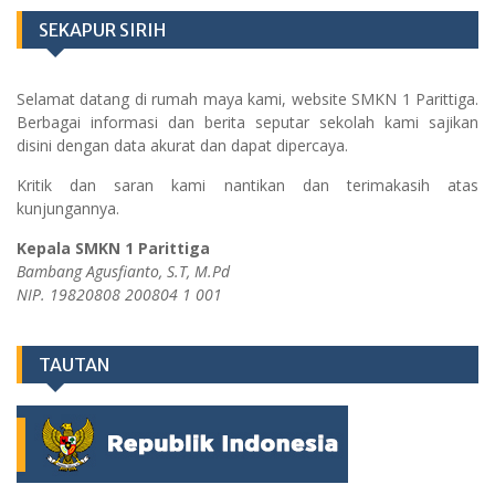
SEKAPUR SIRIH
Selamat datang di rumah maya kami, website SMKN 1 Parittiga.
Berbagai informasi dan berita seputar sekolah kami sajikan
disini dengan data akurat dan dapat dipercaya.
Kritik dan saran kami nantikan dan terimakasih atas
kunjungannya.
Kepala SMKN 1 Parittiga
Bambang Agusfianto, S.T, M.Pd
NIP. 19820808 200804 1 001
TAUTAN