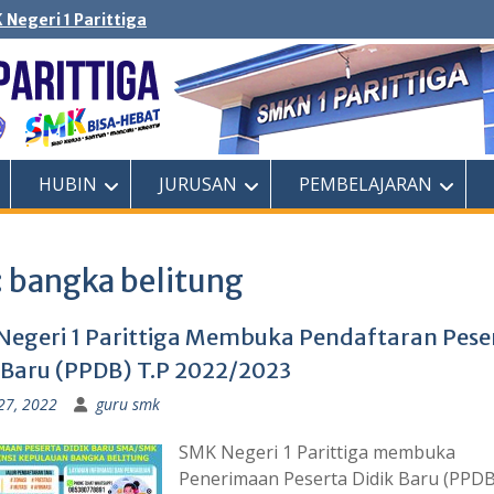
 Negeri 1 Parittiga
HUBIN
JURUSAN
PEMBELAJARAN
:
bangka belitung
egeri 1 Parittiga Membuka Pendaftaran Pese
 Baru (PPDB) T.P 2022/2023
27, 2022
guru smk
SMK Negeri 1 Parittiga membuka
Penerimaan Peserta Didik Baru (PPDB