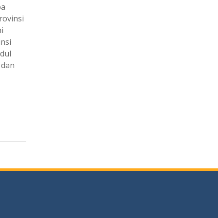
ba
rovinsi
i
nsi
dul
 dan