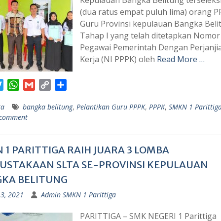
Kepulauan Bangka Belitung terseleks
(dua ratus empat puluh lima) orang 
Guru Provinsi kepulauan Bangka Beli
Tahap I yang telah ditetapkan Nomor
Pegawai Pemerintah Dengan Perjanji
Kerja (NI PPPK) oleh
Read More …
T
W
G
C
S
w
h
m
o
h
ta
bangka belitung
,
Pelantikan Guru PPPK
,
PPPK
,
SMKN 1 Parittig
i
a
a
p
a
 comment
t
t
i
y
r
t
s
l
L
e
e
A
i
 1 PARITTIGA RAIH JUARA 3 LOMBA
r
p
n
USTAKAAN SLTA SE-PROVINSI KEPULAUAN
p
k
KA BELITUNG
13, 2021
Admin SMKN 1 Parittiga
PARITTIGA – SMK NEGERI 1 Parittiga