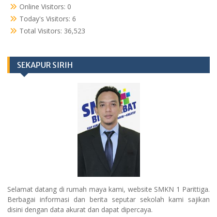
Online Visitors:
0
Today's Visitors:
6
Total Visitors:
36,523
SEKAPUR SIRIH
Selamat datang di rumah maya kami, website SMKN 1 Parittiga.
Berbagai informasi dan berita seputar sekolah kami sajikan
disini dengan data akurat dan dapat dipercaya.