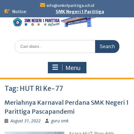
Skip
info@smkn1parittiga.sch.id
to
Notice:
SMK Negeri 1 Parittiga
content
Search
for:
Menu
Tag:
HUT RI Ke-77
Meriahnya Karnaval Perdana SMK Negeri 1
Parittiga Pascapandemi
August 31, 2022
guru smk
Acara HUT Republik