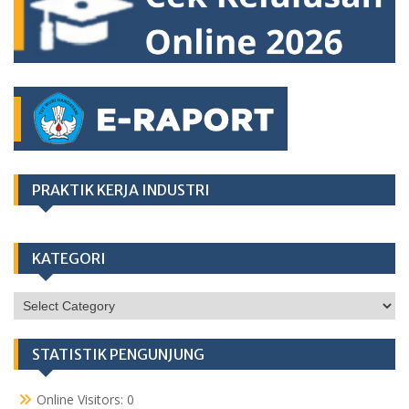
k
p
k
PRAKTIK KERJA INDUSTRI
KATEGORI
KATEGORI
STATISTIK PENGUNJUNG
Online Visitors:
0