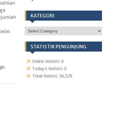
eahlian
iga
KATEGORI
ejumlah
KATEGORI
kelas
STATISTIK PENGUNJUNG
Online Visitors:
0
iga
,
Today's Visitors:
0
Total Visitors:
36,529