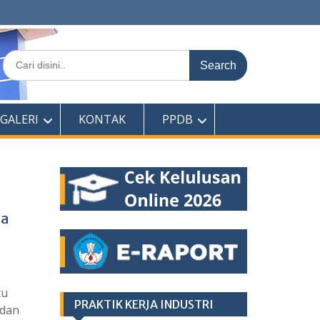
Search
for:
GALERI
KONTAK
PPDB
ia
tu
PRAKTIK KERJA INDUSTRI
 dan