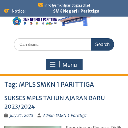
Skip
info@smkn1parittiga.sch.id
to
Notice:
SMK Negeri 1 Parittiga
content
Search
for:
Menu
Tag:
MPLS SMKN 1 PARITTIGA
SUKSES MPLS TAHUN AJARAN BARU
2023/2024
July 31, 2023
Admin SMKN 1 Parittiga
Penerimaan Peserta Didik