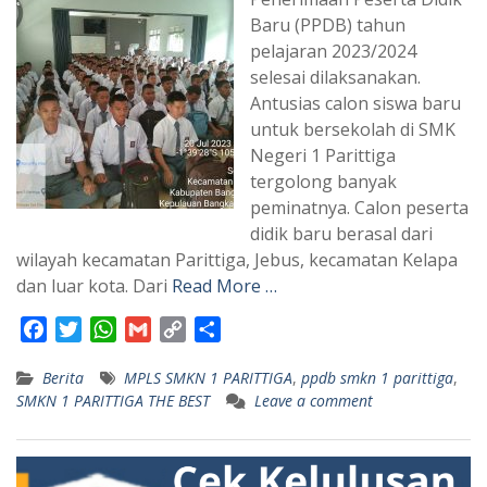
Baru (PPDB) tahun
pelajaran 2023/2024
selesai dilaksanakan.
Antusias calon siswa baru
untuk bersekolah di SMK
Negeri 1 Parittiga
tergolong banyak
peminatnya. Calon peserta
didik baru berasal dari
wilayah kecamatan Parittiga, Jebus, kecamatan Kelapa
dan luar kota. Dari
Read More …
F
T
W
G
C
S
a
w
h
m
o
h
Berita
MPLS SMKN 1 PARITTIGA
,
ppdb smkn 1 parittiga
,
c
i
a
a
p
a
SMKN 1 PARITTIGA THE BEST
Leave a comment
e
t
t
i
y
r
b
t
s
l
L
e
o
e
A
i
o
r
p
n