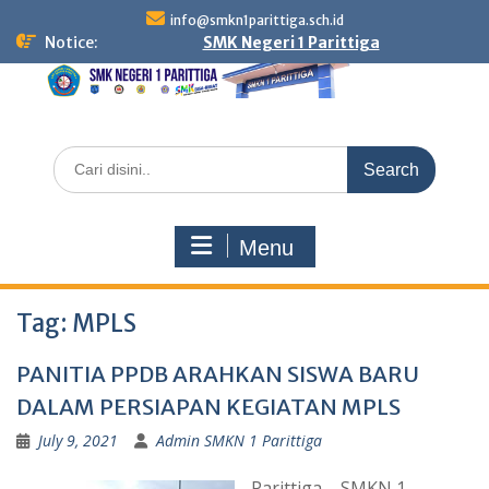
Skip
info@smkn1parittiga.sch.id
to
Notice:
SMK Negeri 1 Parittiga
content
Search
for:
Menu
Tag:
MPLS
PANITIA PPDB ARAHKAN SISWA BARU
DALAM PERSIAPAN KEGIATAN MPLS
July 9, 2021
Admin SMKN 1 Parittiga
Parittiga – SMKN 1