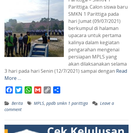
Parittiga. Calon siswa baru
SMKN 1 Parittiga pada
hari Jumat (09/07/2021)
berkumpul di halaman
upacara untuk pertama
kalinya dalam kegiatan
pengarahan mengenai
persiapan MPLS yang
akan dilaksanakan selama
3 hari pada hari Senin (12/7/2021) sampai dengan
Read
More …
F
T
W
G
C
S
a
w
h
m
o
h
Berita
MPLS
,
ppdb smkn 1 parittiga
Leave a
c
i
a
a
p
a
comment
e
t
t
i
y
r
b
t
s
l
L
e
o
e
A
i
o
r
p
n