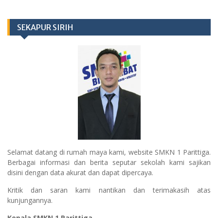
SEKAPUR SIRIH
Selamat datang di rumah maya kami, website SMKN 1 Parittiga.
Berbagai informasi dan berita seputar sekolah kami sajikan
disini dengan data akurat dan dapat dipercaya.
Kritik dan saran kami nantikan dan terimakasih atas
kunjungannya.
Kepala SMKN 1 Parittiga