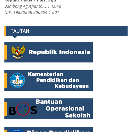
Bambang Agusfianto, S.T, M.Pd
NIP. 19820808 200804 1 001
TAUTAN