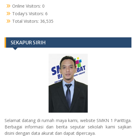
Online Visitors:
0
Today's Visitors:
6
Total Visitors:
36,535
SEKAPUR SIRIH
Selamat datang di rumah maya kami, website SMKN 1 Parittiga.
Berbagai informasi dan berita seputar sekolah kami sajikan
disini dengan data akurat dan dapat dipercaya.