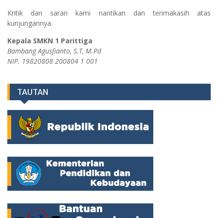
Kritik dan saran kami nantikan dan terimakasih atas
kunjungannya.
Kepala SMKN 1 Parittiga
Bambang Agusfianto, S.T, M.Pd
NIP. 19820808 200804 1 001
TAUTAN