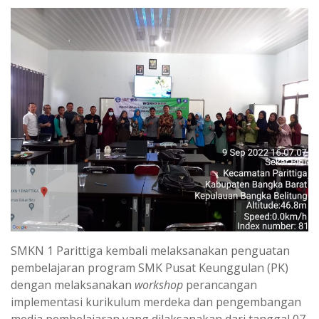
SMKN 1 Parittiga kembali melaksanakan penguatan
pembelajaran program SMK Pusat Keunggulan (PK)
dengan melaksanakan
workshop
perancangan
implementasi kurikulum merdeka dan pengembangan
media pembelajaran yang dilaksanakan dari tanggal 07