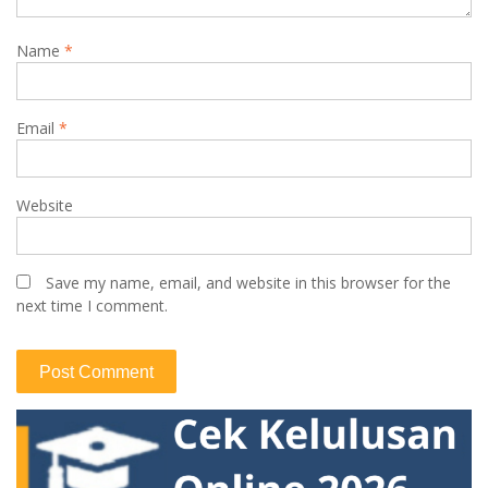
Name
*
Email
*
Website
Save my name, email, and website in this browser for the
next time I comment.