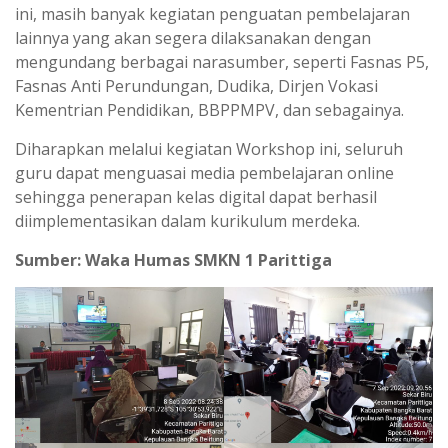
ini, masih banyak kegiatan penguatan pembelajaran
lainnya yang akan segera dilaksanakan dengan
mengundang berbagai narasumber, seperti Fasnas P5,
Fasnas Anti Perundungan, Dudika, Dirjen Vokasi
Kementrian Pendidikan, BBPPMPV, dan sebagainya.
Diharapkan melalui kegiatan Workshop ini, seluruh
guru dapat menguasai media pembelajaran online
sehingga penerapan kelas digital dapat berhasil
diimplementasikan dalam kurikulum merdeka.
Sumber: Waka Humas SMKN 1 Parittiga