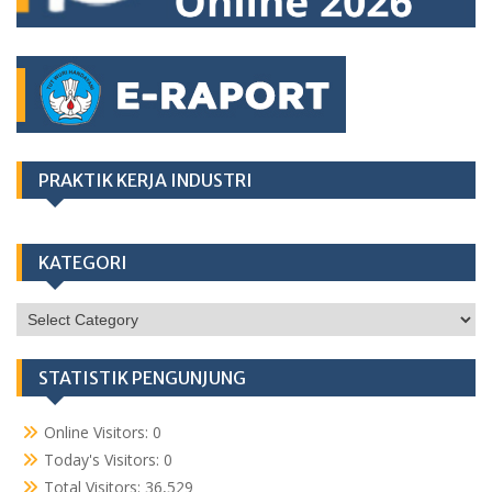
PRAKTIK KERJA INDUSTRI
KATEGORI
KATEGORI
STATISTIK PENGUNJUNG
Online Visitors:
0
Today's Visitors:
0
Total Visitors:
36,529