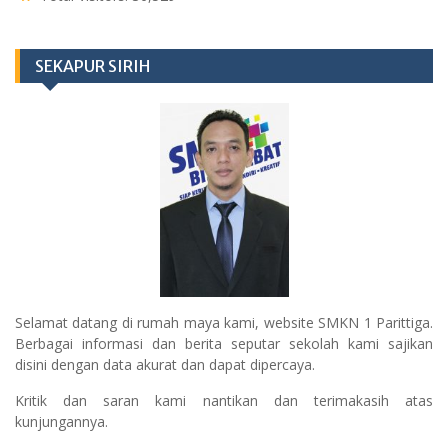
SEKAPUR SIRIH
Selamat datang di rumah maya kami, website SMKN 1 Parittiga.
Berbagai informasi dan berita seputar sekolah kami sajikan
disini dengan data akurat dan dapat dipercaya.
Kritik dan saran kami nantikan dan terimakasih atas
kunjungannya.