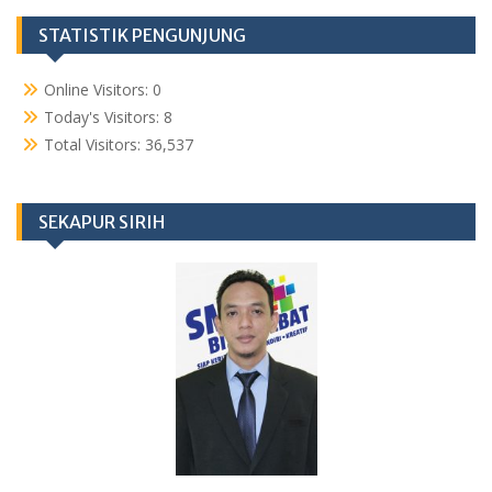
STATISTIK PENGUNJUNG
Online Visitors:
0
Today's Visitors:
8
Total Visitors:
36,537
SEKAPUR SIRIH