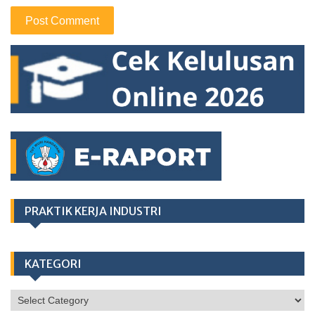
PRAKTIK KERJA INDUSTRI
KATEGORI
KATEGORI