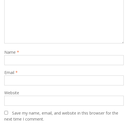
Name
*
Email
*
Website
Save my name, email, and website in this browser for the
next time I comment.