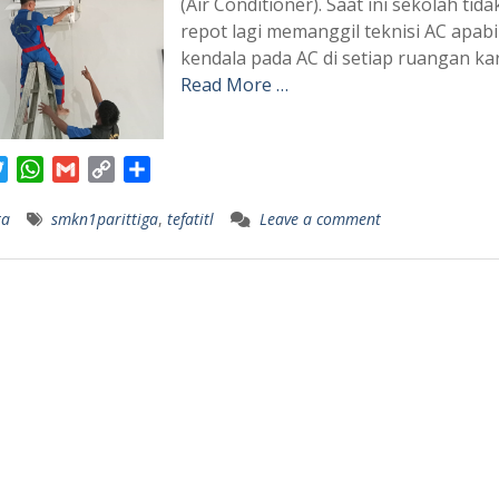
(Air Conditioner). Saat ini sekolah tida
repot lagi memanggil teknisi AC apabi
kendala pada AC di setiap ruangan ka
Read More …
T
W
G
C
S
w
h
m
o
h
ta
smkn1parittiga
,
tefatitl
Leave a comment
i
a
a
p
a
t
t
i
y
r
t
s
l
L
e
e
A
i
r
p
n
p
k