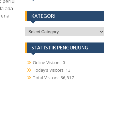
k perlu
la ada
rena
KATEGORI
KATEGORI
STATISTIK PENGUNJUNG
Online Visitors:
0
Today's Visitors:
13
Total Visitors:
36,517