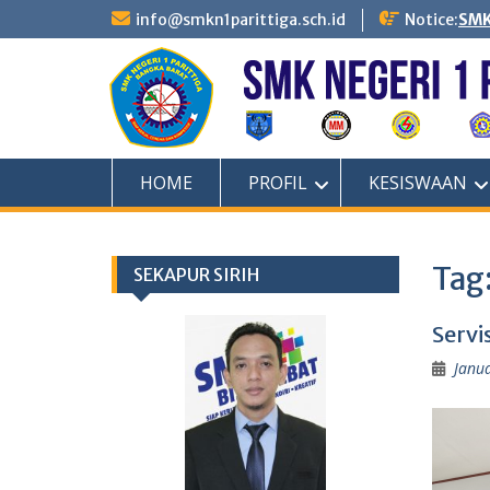
Skip
info@smkn1parittiga.sch.id
Notice:
SMK
to
content
HOME
PROFIL
KESISWAAN
Tag
SEKAPUR SIRIH
Servi
Janua