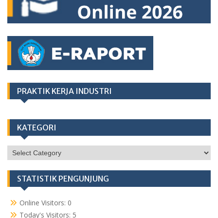
k
p
k
PRAKTIK KERJA INDUSTRI
KATEGORI
KATEGORI
STATISTIK PENGUNJUNG
Online Visitors:
0
Today's Visitors:
5