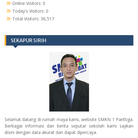
Online Visitors:
0
Today's Visitors:
0
Total Visitors:
36,517
SEKAPUR SIRIH
Selamat datang di rumah maya kami, website SMKN 1 Parittiga.
Berbagai informasi dan berita seputar sekolah kami sajikan
disini dengan data akurat dan dapat dipercaya.